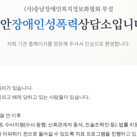
권리가 있습니다.
외되고 배제 당하고 있는 사람들이 있습니다.
을 연 이후
 수사지원(수사 동행, 신뢰관계자 동석, 진술조력인 등), 법률 지원
게 아파하기 전으로 돌아갈 수 있도록 치료 프로그램을 진행
하고 있