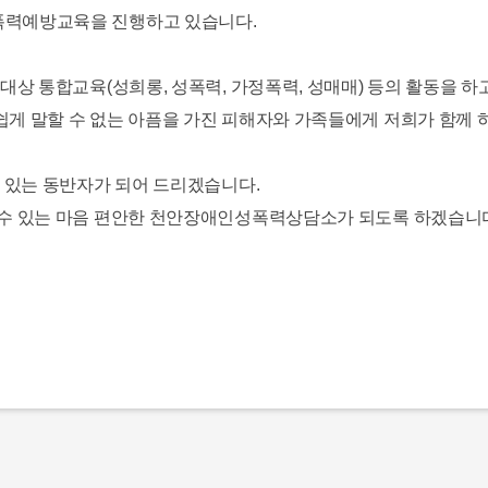
폭력예방교육을 진행하고 있습니다.
 대상 통합교육(성희롱, 성폭력, 가정폭력, 성매매) 등의 활동을 하
쉽게 말할 수 없는 아픔을 가진 피해자와 가족들에게 저희가 함께 
수 있는 동반자가 되어 드리겠습니다.
을 수 있는 마음 편안한 천안장애인성폭력상담소가 되도록 하겠습니