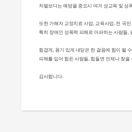
처벌보다는 예방을 중요시 여겨 성교육 및 성
또한 가해자 교정치료 사업, 교육사업, 전 국민
특히 장애인 성폭력 피해로 아파하는 사람들, 
힘겹게, 용기 있게 내딛은 한 걸음에 힘이 될 
피해를 입어 힘든 사람들, 힘들면 언제나 찾
감사합니다.