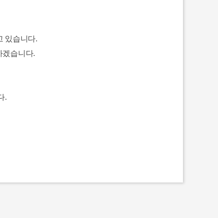
고 있습니다.
하겠습니다.
다.