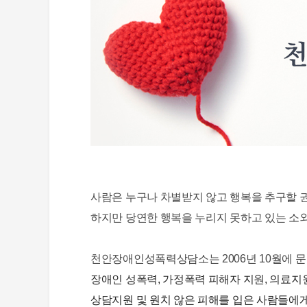
사람은 누구나 차별받지 않고 행복을 추구할 
하지만 당연한 행복을 누리지 못하고 있는 소
천안장애인성폭력상담소는 2006년 10월에 문
장애인 성폭력, 가정폭력 피해자 지원, 의료지원,
상담지원 및 원치 않은 피해를 입은 사람들에