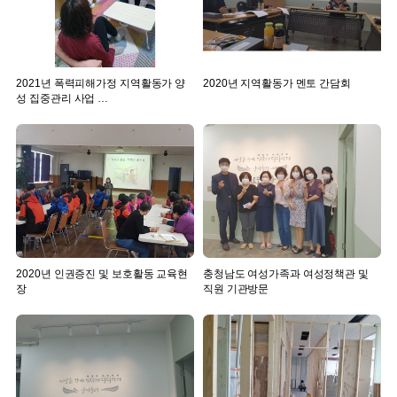
2021년 폭력피해가정 지역활동가 양
2020년 지역활동가 멘토 간담회
성 집중관리 사업 …
2020년 인권증진 및 보호활동 교육현
충청남도 여성가족과 여성정책관 및
장
직원 기관방문